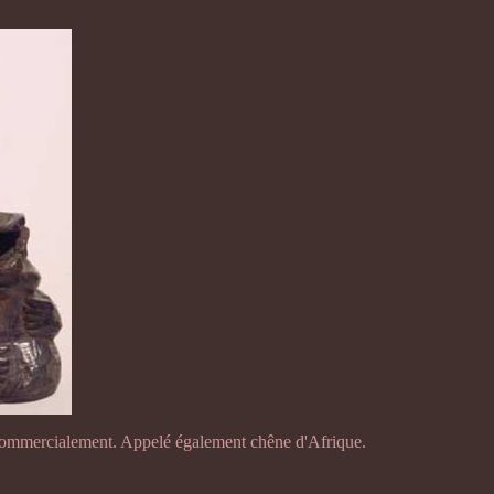
é commercialement. Appelé également chêne d'Afrique.